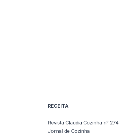
RECEITA
Revista Claudia Cozinha n° 274
Jornal de Cozinha