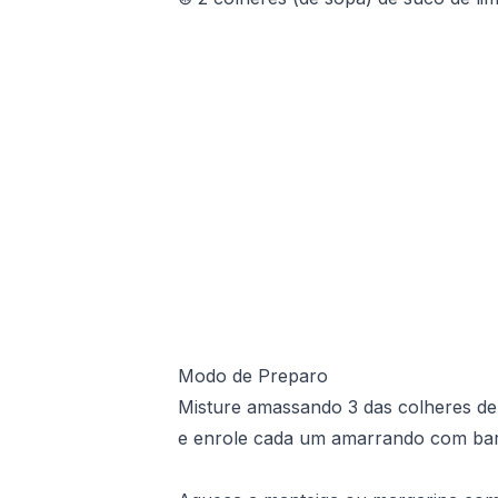
Modo de Preparo
Misture amassando 3 das colheres de 
e enrole cada um amarrando com bar