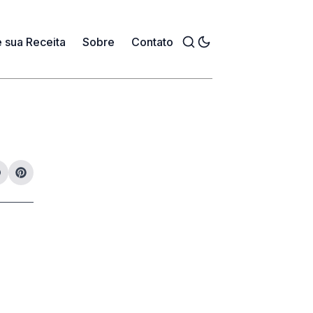
 sua Receita
Sobre
Contato
Toggle mode