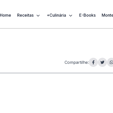
Home
Receitas
+Culinária
E-Books
Monte
Compartilhe: