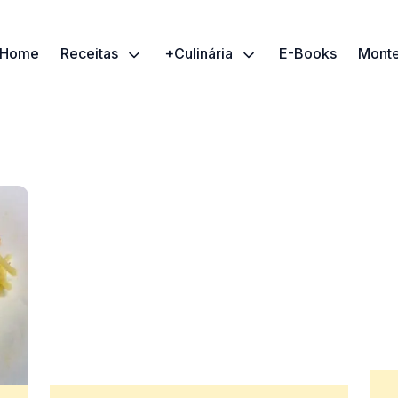
Home
Receitas
+Culinária
E-Books
Monte