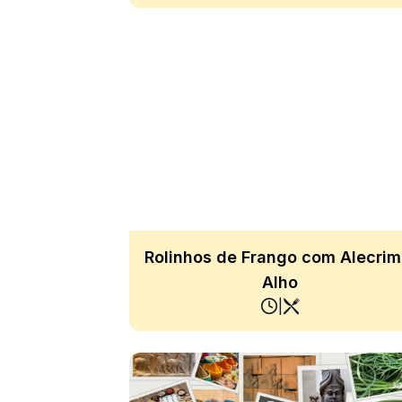
Rolinhos de Frango com Alecrim
Alho
|