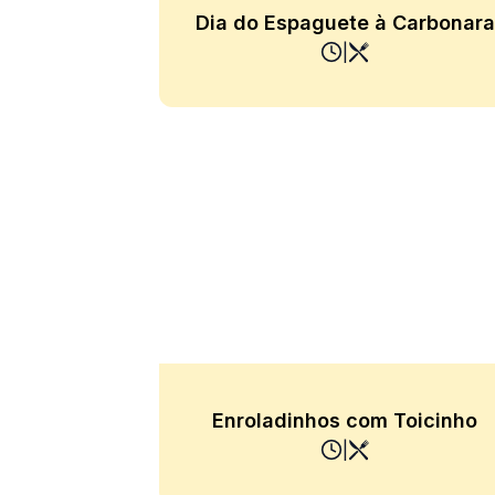
Dia do Espaguete à Carbonara
|
Enroladinhos com Toicinho
|