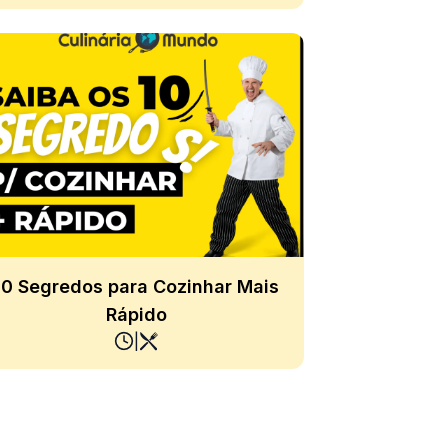
10 Segredos para Cozinhar Mais
Rápido
|